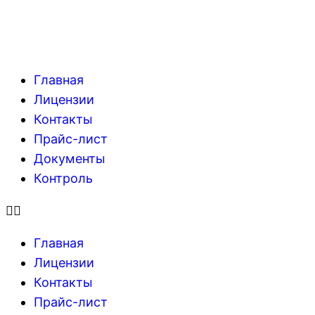
Главная
Лицензии
Контакты
Прайс-лист
Документы
Контроль
Главная
Лицензии
Контакты
Прайс-лист