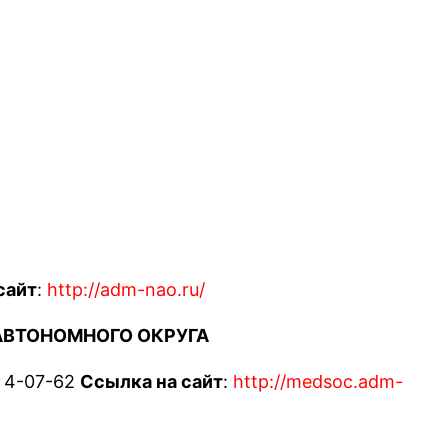
сайт
:
http://adm-nao.ru/
АВТОНОМНОГО ОКРУГА
) 4-07-62
Ссылка на сайт
:
http://medsoc.adm-