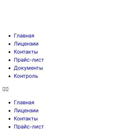
Главная
Лицензии
Контакты
Прайс-лист
Документы
Контроль
Главная
Лицензии
Контакты
Прайс-лист