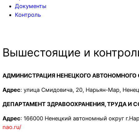
Документы
Контроль
Вышестоящие и контро
АДМИНИСТРАЦИЯ НЕНЕЦКОГО АВТОНОМНОГО 
Адрес
: улица Смидовича, 20, Нарьян-Мар, Нене
ДЕПАРТАМЕНТ ЗДРАВООХРАНЕНИЯ, ТРУДА И 
Адрес
: 166000 Ненецкий автономный округ г.Н
nao.ru/