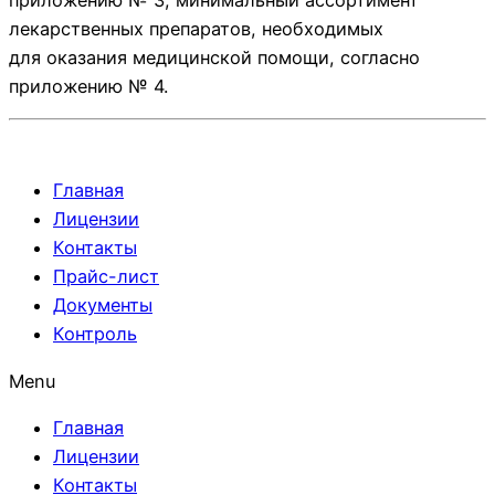
лекарственных препаратов, необходимых
для оказания медицинской помощи, согласно
приложению № 4.
Главная
Лицензии
Контакты
Прайс-лист
Документы
Контроль
Menu
Главная
Лицензии
Контакты