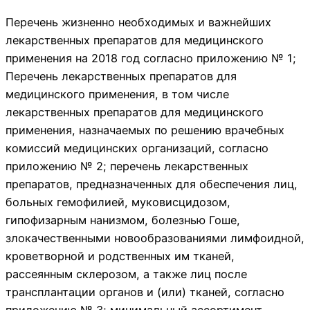
Перечень жизненно необходимых и важнейших
лекарственных препаратов для медицинского
применения на 2018 год согласно приложению № 1;
Перечень лекарственных препаратов для
медицинского применения, в том числе
лекарственных препаратов для медицинского
применения, назначаемых по решению врачебных
комиссий медицинских организаций, согласно
приложению № 2; перечень лекарственных
препаратов, предназначенных для обеспечения лиц,
больных гемофилией, муковисцидозом,
гипофизарным нанизмом, болезнью Гоше,
злокачественными новообразованиями лимфоидной,
кроветворной и родственных им тканей,
рассеянным склерозом, а также лиц после
трансплантации органов и (или) тканей, согласно
приложению № 3; минимальный ассортимент