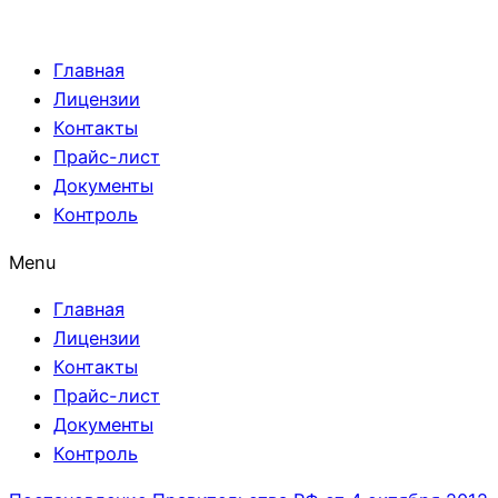
Главная
Лицензии
Контакты
Прайс-лист
Документы
Контроль
Menu
Главная
Лицензии
Контакты
Прайс-лист
Документы
Контроль